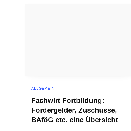
ALLGEMEIN
Fachwirt Fortbildung:
Fördergelder, Zuschüsse,
BAföG etc. eine Übersicht