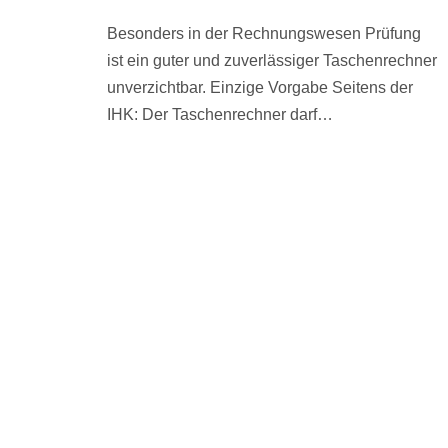
Besonders in der Rechnungswesen Prüfung
ist ein guter und zuverlässiger Taschenrechner
unverzichtbar. Einzige Vorgabe Seitens der
IHK: Der Taschenrechner darf…