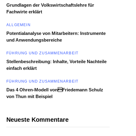
Grundlagen der Volkswirtschaftslehre für
Fachwirte erklärt
ALLGEMEIN
Potentialanalyse von Mitarbeitern: Instrumente
und Anwendungsbereiche
FÜHRUNG UND ZUSAMMENARBEIT
Stellenbeschreibung: Inhalte, Vorteile Nachteile
einfach erklärt
FÜHRUNG UND ZUSAMMENARBEIT
Das 4 Ohren-Modell vonFriedemann Schulz
von Thun mit Beispiel
Neueste Kommentare