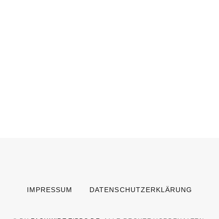
IMPRESSUM
DATENSCHUTZERKLÄRUNG