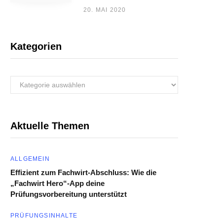
20. MAI 2020
Kategorien
Kategorien
Aktuelle Themen
ALLGEMEIN
Effizient zum Fachwirt-Abschluss: Wie die
„Fachwirt Hero“-App deine
Prüfungsvorbereitung unterstützt
PRÜFUNGSINHALTE