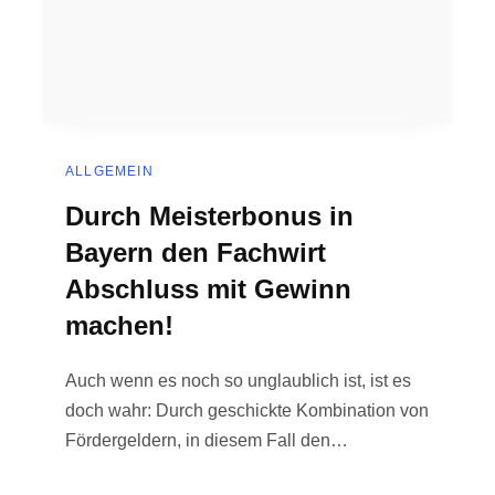
ALLGEMEIN
Durch Meisterbonus in
Bayern den Fachwirt
Abschluss mit Gewinn
machen!
Auch wenn es noch so unglaublich ist, ist es
doch wahr: Durch geschickte Kombination von
Fördergeldern, in diesem Fall den…