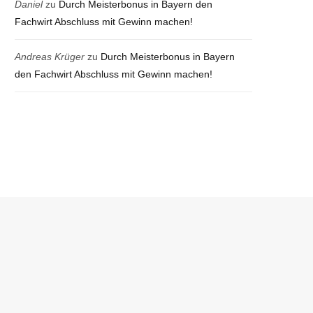
Daniel
zu
Durch Meisterbonus in Bayern den
Fachwirt Abschluss mit Gewinn machen!
Andreas Krüger
zu
Durch Meisterbonus in Bayern
den Fachwirt Abschluss mit Gewinn machen!