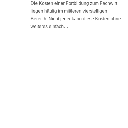
Die Kosten einer Fortbildung zum Fachwirt
liegen häufig im mittleren vierstelligen
Bereich. Nicht jeder kann diese Kosten ohne
weiteres einfach…