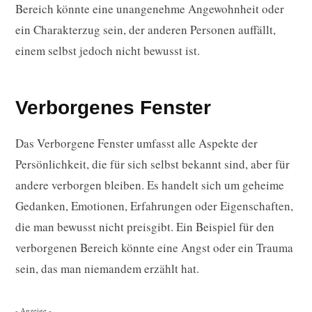
Bereich könnte eine unangenehme Angewohnheit oder
ein Charakterzug sein, der anderen Personen auffällt,
einem selbst jedoch nicht bewusst ist.
Verborgenes Fenster
Das Verborgene Fenster umfasst alle Aspekte der
Persönlichkeit, die für sich selbst bekannt sind, aber für
andere verborgen bleiben. Es handelt sich um geheime
Gedanken, Emotionen, Erfahrungen oder Eigenschaften,
die man bewusst nicht preisgibt. Ein Beispiel für den
verborgenen Bereich könnte eine Angst oder ein Trauma
sein, das man niemandem erzählt hat.
- Anzeige -