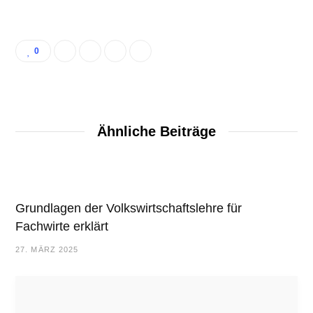
0
Ähnliche Beiträge
Grundlagen der Volkswirtschaftslehre für
Fachwirte erklärt
27. MÄRZ 2025