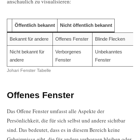
anschaulich zu visualisieren:
Öffentlich bekannt
Nicht öffentlich bekannt
Bekannt für andere
Offenes Fenster
Blinde Flecken
Nicht bekannt für
Verborgenes
Unbekanntes
andere
Fenster
Fenster
Johari Fenster Tabelle
Offenes Fenster
Das Offene Fenster umfasst alle Aspekte der
Persönlichkeit, die für sich selbst und andere sichtbar
sind. Das bedeutet, dass es in diesem Bereich keine
Geheimnisse gibt, die für andere verborgen bleiben oder