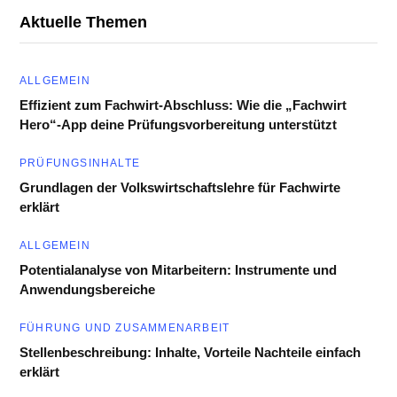
Aktuelle Themen
ALLGEMEIN
Effizient zum Fachwirt-Abschluss: Wie die „Fachwirt
Hero“-App deine Prüfungsvorbereitung unterstützt
PRÜFUNGSINHALTE
Grundlagen der Volkswirtschaftslehre für Fachwirte
erklärt
ALLGEMEIN
Potentialanalyse von Mitarbeitern: Instrumente und
Anwendungsbereiche
FÜHRUNG UND ZUSAMMENARBEIT
Stellenbeschreibung: Inhalte, Vorteile Nachteile einfach
erklärt