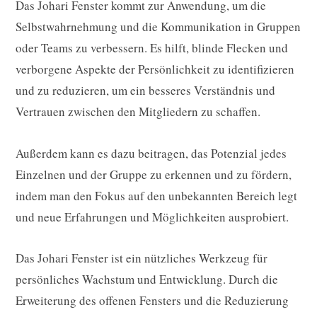
Das Johari Fenster kommt zur Anwendung, um die
Selbstwahrnehmung und die Kommunikation in Gruppen
oder Teams zu verbessern. Es hilft, blinde Flecken und
verborgene Aspekte der Persönlichkeit zu identifizieren
und zu reduzieren, um ein besseres Verständnis und
Vertrauen zwischen den Mitgliedern zu schaffen.
Außerdem kann es dazu beitragen, das Potenzial jedes
Einzelnen und der Gruppe zu erkennen und zu fördern,
indem man den Fokus auf den unbekannten Bereich legt
und neue Erfahrungen und Möglichkeiten ausprobiert.
Das Johari Fenster ist ein nützliches Werkzeug für
persönliches Wachstum und Entwicklung. Durch die
Erweiterung des offenen Fensters und die Reduzierung