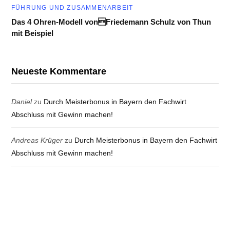
FÜHRUNG UND ZUSAMMENARBEIT
Das 4 Ohren-Modell vonFriedemann Schulz von Thun
mit Beispiel
Neueste Kommentare
Daniel
zu
Durch Meisterbonus in Bayern den Fachwirt
Abschluss mit Gewinn machen!
Andreas Krüger
zu
Durch Meisterbonus in Bayern den Fachwirt
Abschluss mit Gewinn machen!