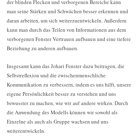
der blinden Flecken und verborgenen Bereiche kann
man seine Stärken und Schwächen besser erkennen und
daran arbeiten, um sich weiterzuentwickeln. Außerdem
kann man durch das Teilen von Informationen aus dem
verborgenen Fenster Vertrauen aufbauen und eine tiefere
Beziehung zu anderen aufbauen.
Insgesamt kann das Johari Fenster dazu beitragen, die
Selbstreflexion und die zwischenmenschliche
Kommunikation zu verbessern, indem es uns hilft, unsere
eigene Persönlichkeit besser zu verstehen und uns
bewusster zu machen, wie wir auf andere wirken. Durch
die Anwendung des Modells können wir sowohl als
Einzelne als auch als Gruppe wachsen und uns
weiterentwickeln.