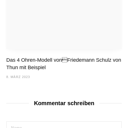
Das 4 Ohren-Modell vonFriedemann Schulz von
Thun mit Beispiel
8. MÄRZ 2023
Kommentar schreiben