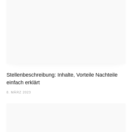
Stellenbeschreibung: Inhalte, Vorteile Nachteile
einfach erklärt
8. MÄRZ 2023