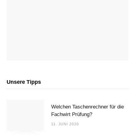
Unsere Tipps
Welchen Taschenrechner für die
Fachwirt Prüfung?
11. JUNI 2020