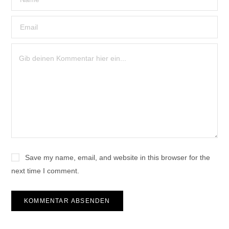
Save my name, email, and website in this browser for the
next time I comment.