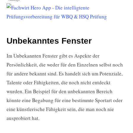
Unbekanntes Fenster
Im Unbekannten Fenster gibt es Aspekte der
Persönlichkeit, die weder für den Einzelnen selbst noch
für andere bekannt sind. Es handelt sich um Potenziale,
Talente oder Fähigkeiten, die noch nicht entdeckt
wurden. Ein Beispiel für den unbekannten Bereich
könnte eine Begabung für eine bestimmte Sportart oder
eine künstlerische Fähigkeit sein, die man noch nie
ausprobiert hat.