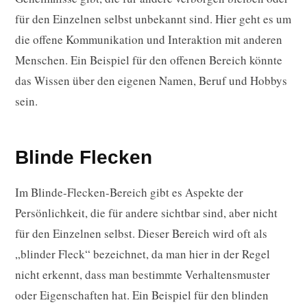
für den Einzelnen selbst unbekannt sind. Hier geht es um
die offene Kommunikation und Interaktion mit anderen
Menschen. Ein Beispiel für den offenen Bereich könnte
das Wissen über den eigenen Namen, Beruf und Hobbys
sein.
Blinde Flecken
Im Blinde-Flecken-Bereich gibt es Aspekte der
Persönlichkeit, die für andere sichtbar sind, aber nicht
für den Einzelnen selbst. Dieser Bereich wird oft als
„blinder Fleck“ bezeichnet, da man hier in der Regel
nicht erkennt, dass man bestimmte Verhaltensmuster
oder Eigenschaften hat. Ein Beispiel für den blinden