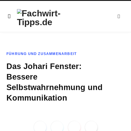
FÜHRUNG UND ZUSAMMENARBEIT
Das Johari Fenster:
Bessere
Selbstwahrnehmung und
Kommunikation