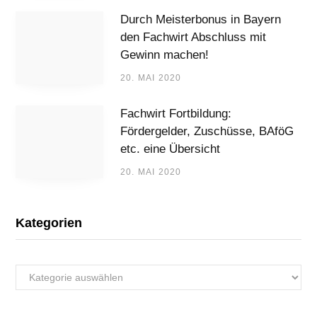
Durch Meisterbonus in Bayern
den Fachwirt Abschluss mit
Gewinn machen!
20. MAI 2020
Fachwirt Fortbildung:
Fördergelder, Zuschüsse, BAföG
etc. eine Übersicht
20. MAI 2020
Kategorien
Kategorien