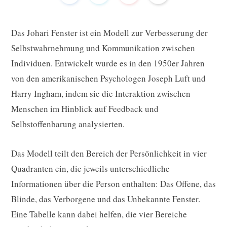
Das Johari Fenster ist ein Modell zur Verbesserung der
Selbstwahrnehmung und Kommunikation zwischen
Individuen. Entwickelt wurde es in den 1950er Jahren
von den amerikanischen Psychologen Joseph Luft und
Harry Ingham, indem sie die Interaktion zwischen
Menschen im Hinblick auf Feedback und
Selbstoffenbarung analysierten.
Das Modell teilt den Bereich der Persönlichkeit in vier
Quadranten ein, die jeweils unterschiedliche
Informationen über die Person enthalten: Das Offene, das
Blinde, das Verborgene und das Unbekannte Fenster.
Eine Tabelle kann dabei helfen, die vier Bereiche