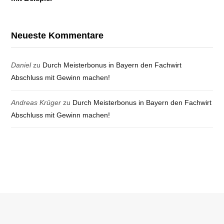
Neueste Kommentare
Daniel
zu
Durch Meisterbonus in Bayern den Fachwirt
Abschluss mit Gewinn machen!
Andreas Krüger
zu
Durch Meisterbonus in Bayern den Fachwirt
Abschluss mit Gewinn machen!