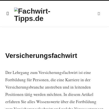
Versicherungsfachwirt
Der Lehrgang zum Versicherungsfachwirt ist eine
Fortbildung für Personen, die eine Karriere in der
Versicherungsbranche anstreben und in leitenden
Positionen tätig werden möchten. In diesem Artikel
erfahren Sie alles Wissenswerte über die Fortbildung
zum Versicherungsfachwirt und welche Voraussetzungen