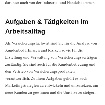
darunter auch von der Industrie- und Handelskammer.
Aufgaben & Tätigkeiten im
Arbeitsalltag
Als Versicherungsfachwirt sind Sie für die Analyse von
Kundenbedürfnissen und Risiken sowie für die
Erstellung und Verwaltung von Versicherungsverträgen
zuständig. Sie sind auch für die Kundenbetreuung und
den Vertrieb von Versicherungsprodukten
verantwortlich. Zu Ihren Aufgaben gehört es auch,
Marketingstrategien zu entwickeln und umzusetzen, um
neue Kunden zu gewinnen und die Umsätze zu steigern.