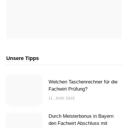
Unsere Tipps
Welchen Taschenrechner für die
Fachwirt Prüfung?
11. JUNI 2020
Durch Meisterbonus in Bayern
den Fachwirt Abschluss mit