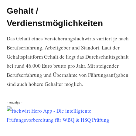
Gehalt /
Verdienstmöglichkeiten
Das Gehalt eines Versicherungsfachwirts variiert je nach
Berufserfahrung, Arbeitgeber und Standort. Laut der
Gehaltsplattform Gehalt.de liegt das Durchschnittsgehalt
bei rund 46.000 Euro brutto pro Jahr. Mit steigender
Berufserfahrung und Übernahme von Führungsaufgaben
sind auch höhere Gehälter möglich.
- Anzeige -