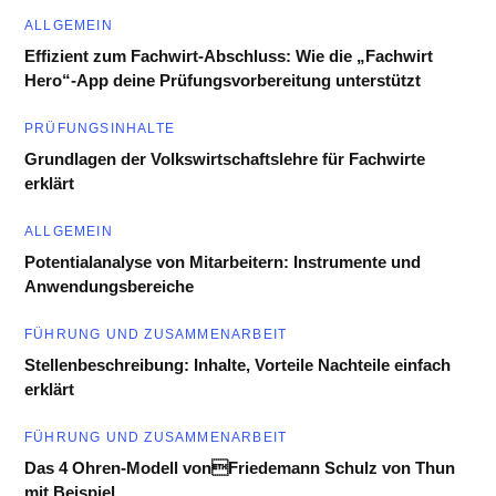
ALLGEMEIN
Effizient zum Fachwirt-Abschluss: Wie die „Fachwirt
Hero“-App deine Prüfungsvorbereitung unterstützt
PRÜFUNGSINHALTE
Grundlagen der Volkswirtschaftslehre für Fachwirte
erklärt
ALLGEMEIN
Potentialanalyse von Mitarbeitern: Instrumente und
Anwendungsbereiche
FÜHRUNG UND ZUSAMMENARBEIT
Stellenbeschreibung: Inhalte, Vorteile Nachteile einfach
erklärt
FÜHRUNG UND ZUSAMMENARBEIT
Das 4 Ohren-Modell vonFriedemann Schulz von Thun
mit Beispiel