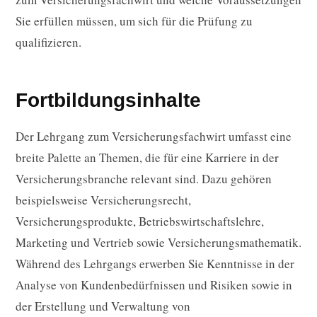
Sie erfüllen müssen, um sich für die Prüfung zu
qualifizieren.
Fortbildungsinhalte
Der Lehrgang zum Versicherungsfachwirt umfasst eine
breite Palette an Themen, die für eine Karriere in der
Versicherungsbranche relevant sind. Dazu gehören
beispielsweise Versicherungsrecht,
Versicherungsprodukte, Betriebswirtschaftslehre,
Marketing und Vertrieb sowie Versicherungsmathematik.
Während des Lehrgangs erwerben Sie Kenntnisse in der
Analyse von Kundenbedürfnissen und Risiken sowie in
der Erstellung und Verwaltung von