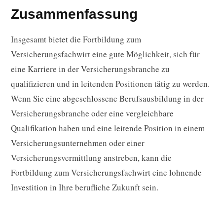
Zusammenfassung
Insgesamt bietet die Fortbildung zum
Versicherungsfachwirt eine gute Möglichkeit, sich für
eine Karriere in der Versicherungsbranche zu
qualifizieren und in leitenden Positionen tätig zu werden.
Wenn Sie eine abgeschlossene Berufsausbildung in der
Versicherungsbranche oder eine vergleichbare
Qualifikation haben und eine leitende Position in einem
Versicherungsunternehmen oder einer
Versicherungsvermittlung anstreben, kann die
Fortbildung zum Versicherungsfachwirt eine lohnende
Investition in Ihre berufliche Zukunft sein.