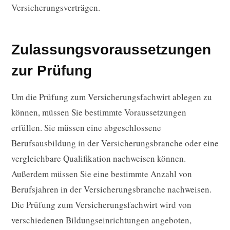
Versicherungsverträgen.
Zulassungsvoraussetzungen
zur Prüfung
Um die Prüfung zum Versicherungsfachwirt ablegen zu
können, müssen Sie bestimmte Voraussetzungen
erfüllen. Sie müssen eine abgeschlossene
Berufsausbildung in der Versicherungsbranche oder eine
vergleichbare Qualifikation nachweisen können.
Außerdem müssen Sie eine bestimmte Anzahl von
Berufsjahren in der Versicherungsbranche nachweisen.
Die Prüfung zum Versicherungsfachwirt wird von
verschiedenen Bildungseinrichtungen angeboten,