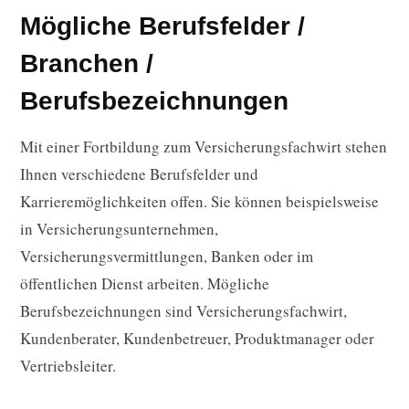
Mögliche Berufsfelder /
Branchen /
Berufsbezeichnungen
Mit einer Fortbildung zum Versicherungsfachwirt stehen
Ihnen verschiedene Berufsfelder und
Karrieremöglichkeiten offen. Sie können beispielsweise
in Versicherungsunternehmen,
Versicherungsvermittlungen, Banken oder im
öffentlichen Dienst arbeiten. Mögliche
Berufsbezeichnungen sind Versicherungsfachwirt,
Kundenberater, Kundenbetreuer, Produktmanager oder
Vertriebsleiter.