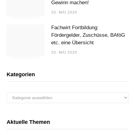
Gewinn machen!
20. MAI 2020
Fachwirt Fortbildung:
Fördergelder, Zuschüsse, BAföG
etc. eine Übersicht
20. MAI 2020
Kategorien
Kategorien
Aktuelle Themen