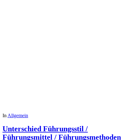
In
Allgemein
Unterschied Führungsstil /
Führungsmittel / Führungsmethoden