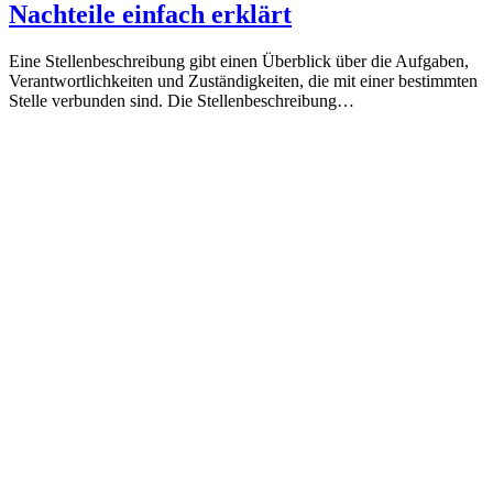
Nachteile einfach erklärt
Eine Stellenbeschreibung gibt einen Überblick über die Aufgaben,
Verantwortlichkeiten und Zuständigkeiten, die mit einer bestimmten
Stelle verbunden sind. Die Stellenbeschreibung…