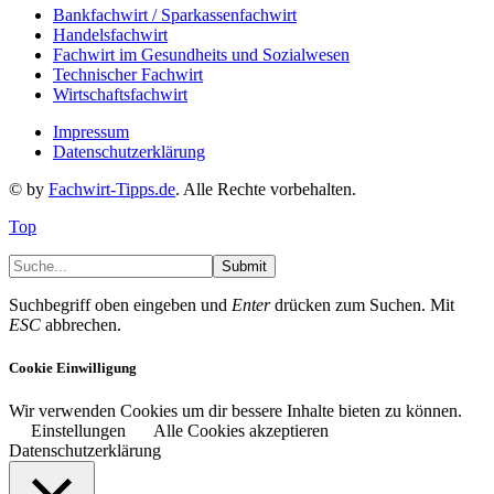
Bankfachwirt / Sparkassenfachwirt
Handelsfachwirt
Fachwirt im Gesundheits und Sozialwesen
Technischer Fachwirt
Wirtschaftsfachwirt
Impressum
Datenschutzerklärung
© by
Fachwirt-Tipps.de
. Alle Rechte vorbehalten.
Top
Submit
Suchbegriff oben eingeben und
Enter
drücken zum Suchen. Mit
ESC
abbrechen.
Cookie Einwilligung
Wir verwenden Cookies um dir bessere Inhalte bieten zu können.
Einstellungen
Alle Cookies akzeptieren
Datenschutzerklärung