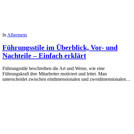
In
Allgemein
Führungsstile im Überblick, Vor- und
Nachteile – Einfach erklärt
Führungsstile beschreiben die Art und Weise, wie eine
Führungskraft ihre Mitarbeiter motiviert und leitet. Man
unterscheidet zwischen eindimensionalen und zweidimensionalen…