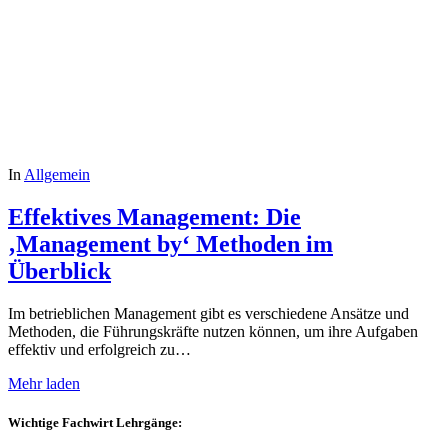
In
Allgemein
Effektives Management: Die
‚Management by‘ Methoden im
Überblick
Im betrieblichen Management gibt es verschiedene Ansätze und
Methoden, die Führungskräfte nutzen können, um ihre Aufgaben
effektiv und erfolgreich zu…
Mehr laden
Wichtige Fachwirt Lehrgänge: