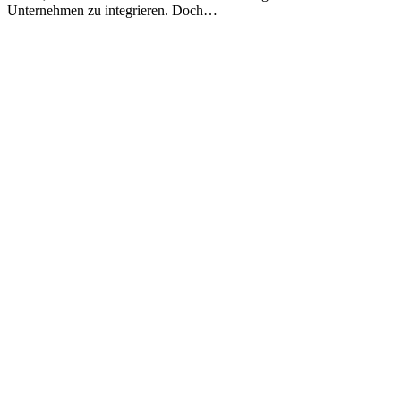
Unternehmen zu integrieren. Doch…