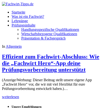
Startseite
Was ist ein Fachwirt?
Lehrgänge
Prüfungsinhalte
Handlungsspezifische Qualifikationen
Wirtschaftsbezogene Qualifikationen
Präsentation & Fachgespräch
In
Allgemein
Effizient zum Fachwirt-Abschluss: Wie
die „Fachwirt Hero“-App deine
Prüfungsvorbereitung unterstützt
(Anzeige/Werbung: Dieser Beitrag stellt unsere eigene App
„Fachwirt Hero“ vor, die wir mit viel Herzblut für eure
Prüfungsvorbereitung entwickelt haben.)…
weiterlesen
Unsere Empfehlungen