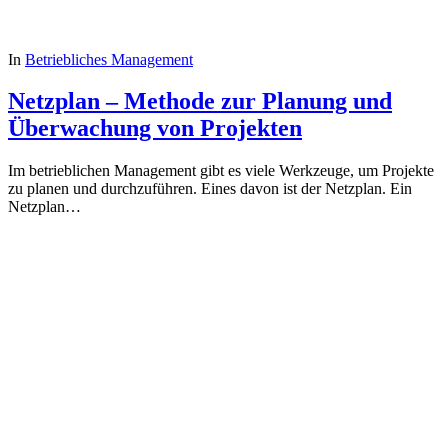
In
Betriebliches Management
Netzplan – Methode zur Planung und
Überwachung von Projekten
Im betrieblichen Management gibt es viele Werkzeuge, um Projekte
zu planen und durchzuführen. Eines davon ist der Netzplan. Ein
Netzplan…