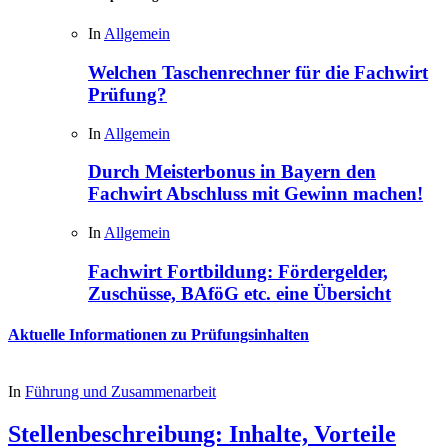
In
Allgemein
Welchen Taschenrechner für die Fachwirt
Prüfung?
In
Allgemein
Durch Meisterbonus in Bayern den
Fachwirt Abschluss mit Gewinn machen!
In
Allgemein
Fachwirt Fortbildung: Fördergelder,
Zuschüsse, BAföG etc. eine Übersicht
Aktuelle Informationen zu Prüfungsinhalten
In
Führung und Zusammenarbeit
Stellenbeschreibung: Inhalte, Vorteile