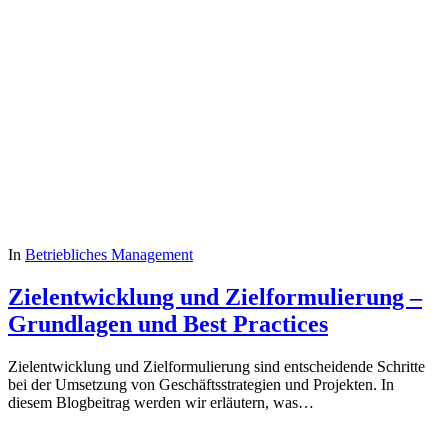
In
Betriebliches Management
Zielentwicklung und Zielformulierung –
Grundlagen und Best Practices
Zielentwicklung und Zielformulierung sind entscheidende Schritte
bei der Umsetzung von Geschäftsstrategien und Projekten. In
diesem Blogbeitrag werden wir erläutern, was…