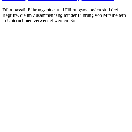
Führungsstil, Führungsmittel und Führungsmethoden sind drei
Begriffe, die im Zusammenhang mit der Führung von Mitarbeitern
in Unternehmen verwendet werden. Sie…