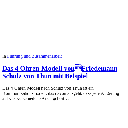
In
Führung und Zusammenarbeit
Das 4 Ohren-Modell vonFriedemann
Schulz von Thun mit Beispiel
Das 4-Ohren-Modell nach Schulz von Thun ist ein
Kommunikationsmodell, das davon ausgeht, dass jede Äußerung
auf vier verschiedene Arten gehört…