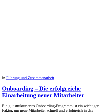
In
Führung und Zusammenarbeit
Onboarding – Die erfolgreiche
Einarbeitung neuer Mitarbeiter
Ein gut strukturiertes Onboarding-Programm ist ein wichtiger
Faktor, um neue Mitarbeiter schnell und erfolgreich in das