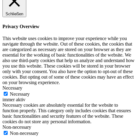
Schließen
Privacy Overview
This website uses cookies to improve your experience while you
navigate through the website. Out of these cookies, the cookies that
are categorized as necessary are stored on your browser as they are
essential for the working of basic functionalities of the website. We
also use third-party cookies that help us analyze and understand how
you use this website. These cookies will be stored in your browser
only with your consent. You also have the option to opt-out of these
cookies. But opting out of some of these cookies may have an effect
on your browsing experience.
Necessary
Necessary
immer aktiv
Necessary cookies are absolutely essential for the website to
function properly. This category only includes cookies that ensures
basic functionalities and security features of the website. These
cookies do not store any personal information.
Non-necessary
Non-necessary