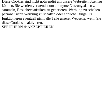
Diese Cookies sind nicht notwendig um unsere Webseite nutzen zu
können. Sie werden verwendet um anonyme Nutzungsdaten zu
sammeln, Besucherstatistiken zu generieren, Werbung zu schalten,
personalisierte Werbung zu schalten oder ähnliche Dinge. Es
funktionieren eventuell nicht alle Teile unserer Webseite, wenn Sie
diese Cookies deaktivieren.
SPEICHERN & AKZEPTIEREN