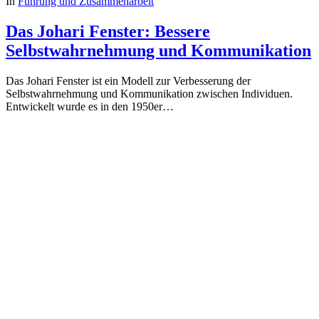
In
Führung und Zusammenarbeit
Das Johari Fenster: Bessere
Selbstwahrnehmung und Kommunikation
Das Johari Fenster ist ein Modell zur Verbesserung der
Selbstwahrnehmung und Kommunikation zwischen Individuen.
Entwickelt wurde es in den 1950er…